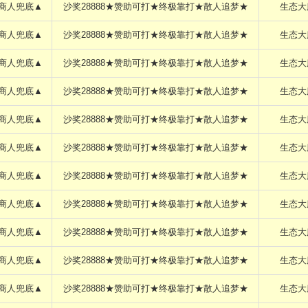
商人兜底▲
沙奖28888★赞助可打★终极靠打★散人追梦★
生态大
商人兜底▲
沙奖28888★赞助可打★终极靠打★散人追梦★
生态大
商人兜底▲
沙奖28888★赞助可打★终极靠打★散人追梦★
生态大
商人兜底▲
沙奖28888★赞助可打★终极靠打★散人追梦★
生态大
商人兜底▲
沙奖28888★赞助可打★终极靠打★散人追梦★
生态大
商人兜底▲
沙奖28888★赞助可打★终极靠打★散人追梦★
生态大
商人兜底▲
沙奖28888★赞助可打★终极靠打★散人追梦★
生态大
商人兜底▲
沙奖28888★赞助可打★终极靠打★散人追梦★
生态大
商人兜底▲
沙奖28888★赞助可打★终极靠打★散人追梦★
生态大
商人兜底▲
沙奖28888★赞助可打★终极靠打★散人追梦★
生态大
商人兜底▲
沙奖28888★赞助可打★终极靠打★散人追梦★
生态大