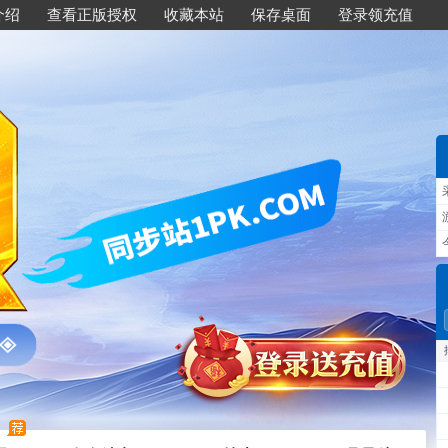
介绍
查看正版授权
收藏本站
保存桌面
登录领充值