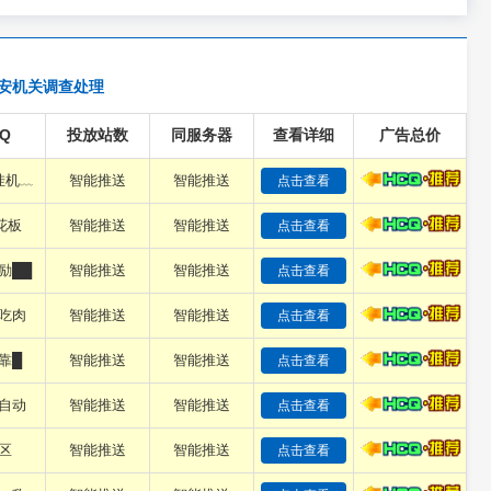
安机关调查处理
Q
投放站数
同服务器
查看详细
广告总价
挂机﹏
智能推送
智能推送
点击查看
花板
智能推送
智能推送
点击查看
励██
智能推送
智能推送
点击查看
吃肉
智能推送
智能推送
点击查看
靠█
智能推送
智能推送
点击查看
自动
智能推送
智能推送
点击查看
区
智能推送
智能推送
点击查看