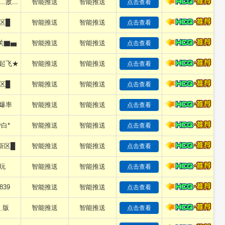
﹏敌﹏
智能推送
智能推送
点击查看
区█
智能推送
智能推送
点击查看
关▇▅
智能推送
智能推送
点击查看
起飞★
智能推送
智能推送
点击查看
区█
智能推送
智能推送
点击查看
爆率
智能推送
智能推送
点击查看
白*
智能推送
智能推送
点击查看
新区█
智能推送
智能推送
点击查看
玩
智能推送
智能推送
点击查看
839
智能推送
智能推送
点击查看
﹍版
智能推送
智能推送
点击查看