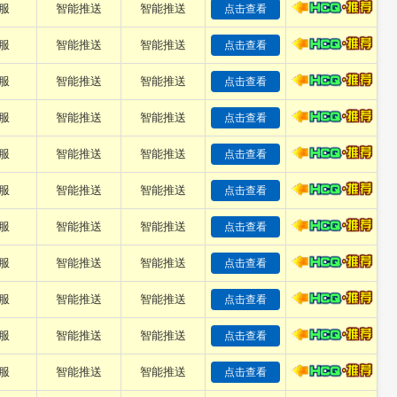
服
智能推送
智能推送
点击查看
服
智能推送
智能推送
点击查看
服
智能推送
智能推送
点击查看
服
智能推送
智能推送
点击查看
服
智能推送
智能推送
点击查看
服
智能推送
智能推送
点击查看
服
智能推送
智能推送
点击查看
服
智能推送
智能推送
点击查看
服
智能推送
智能推送
点击查看
服
智能推送
智能推送
点击查看
服
智能推送
智能推送
点击查看