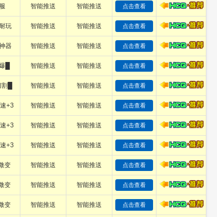
服
智能推送
智能推送
点击查看
耐玩
智能推送
智能推送
点击查看
神器
智能推送
智能推送
点击查看
爆█
智能推送
智能推送
点击查看
切割█
智能推送
智能推送
点击查看
速+3
智能推送
智能推送
点击查看
速+3
智能推送
智能推送
点击查看
速+3
智能推送
智能推送
点击查看
旧微变
智能推送
智能推送
点击查看
旧微变
智能推送
智能推送
点击查看
旧微变
智能推送
智能推送
点击查看