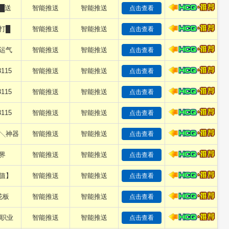
█送
智能推送
智能推送
点击查看
打█
智能推送
智能推送
点击查看
运气
智能推送
智能推送
点击查看
3115
智能推送
智能推送
点击查看
3115
智能推送
智能推送
点击查看
3115
智能推送
智能推送
点击查看
╲神器
智能推送
智能推送
点击查看
界
智能推送
智能推送
点击查看
值】
智能推送
智能推送
点击查看
花板
智能推送
智能推送
点击查看
单职业
智能推送
智能推送
点击查看