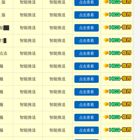
﹍版
智能推送
智能推送
点击查看
﹍版
智能推送
智能推送
点击查看
励██
智能推送
智能推送
点击查看
打█
智能推送
智能推送
点击查看
点击
智能推送
智能推送
点击查看
服
智能推送
智能推送
点击查看
服
智能推送
智能推送
点击查看
服
智能推送
智能推送
点击查看
服
智能推送
智能推送
点击查看
服
智能推送
智能推送
点击查看
服
智能推送
智能推送
点击查看